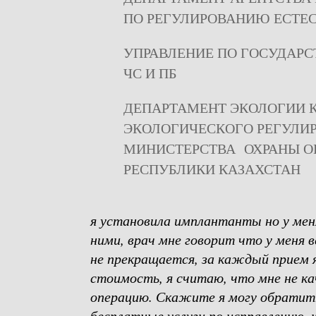
ПО РЕГУЛИРОВАНИЮ ЕСТЕ
УПРАВЛЕНИЕ ПО ГОСУДАР
ЧС И ПБ
ДЕПАРТАМЕНТ ЭКОЛОГИИ 
ЭКОЛОГИЧЕСКОГО РЕГУЛИ
МИНИСТЕРСТВА ОХРАНЫ 
РЕСПУБЛИКИ КАЗАХСТАН
я установила имплантанты но у мен
ними, врач мне говорит что у меня в
не прекращается, за каждый прием 
стоимость, я считаю, что мне не ка
операцию. Скажите я могу обратить
бесплатные услуги по исправлению, 