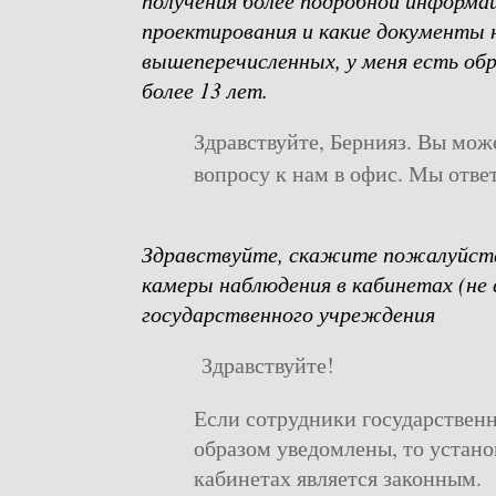
получения более подробной информац
проектирования и какие документы
вышеперечисленных, у меня есть об
более 13 лет.
Здравствуйте, Бернияз. Вы мож
вопросу к нам в офис. Мы отве
Здравствуйте, скажите пожалуйста
камеры наблюдения в кабинетах (не 
государственного учреждения
Здравствуйте!
Если сотрудники государствен
образом уведомлены, то устано
кабинетах является законным.