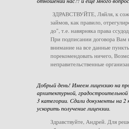
отношении нас?! и еще много вопрос
ЗДРАВСТВУЙТЕ, Ляйля, к сожа
займов, как правило, отрегули
до", т.е. навярняка права ссуд
При подписании договора Вам 
внимание на все данные пункт
порекомендовать ничего, Возмо
неправительственные организа
Добрый день! Имеем лицензию на пр
архитектурной, градостроительной
3 категории. Сдали документы на 2
ускорить получение лицензии.
Здравствуйте, Андрей. Для реш