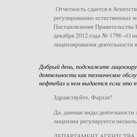
Отчетность сдается в Агентств
регулированию естественных м
Постановление Правительства 
декабря 2012 года № 1796 «О н
лицензирования деятельности 
Добрый день, подскажите лицензиру
деятельности как техническое обсл
нефтебаз и кем выдается если это 
Здравствуйте, Фархат!
Да, данные виды деятельности
лицензии регулируется нескол
ДЕПАРТАМЕНТ АГЕНТСТВА