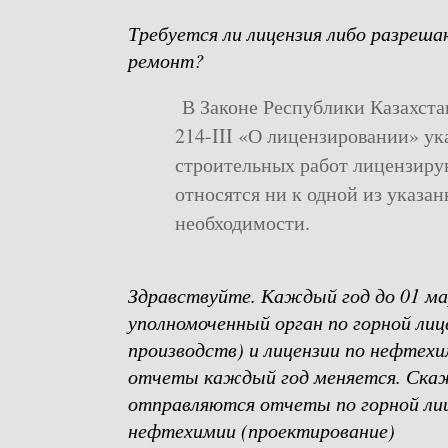
Требуется ли лицензия либо разре
ремонт?
В Законе Республики Казахстан
214-III «О лицензировании» ук
строительных работ лицензиру
относятся ни к одной из указан
необходимости.
Здравствуйте. Каждый год до 01 м
уполномоченный орган по горной лиц
производств) и лицензии по нефтех
отчеты каждый год меняется. Ска
отправляются отчеты по горной лиц
нефтехимии (проектирование)