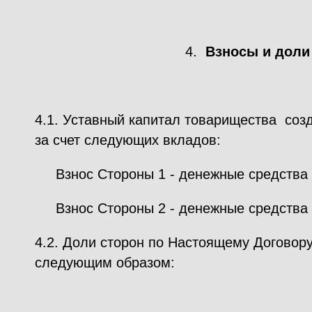
4.
Взносы и доли
4.1. Уставный капитал товарищества соз
за счет следующих вкладов:
Взнос Стороны 1 - денежные средства 
Взнос Стороны 2 - денежные средства 
4.2. Доли сторон по Настоящему Договор
следующим образом: