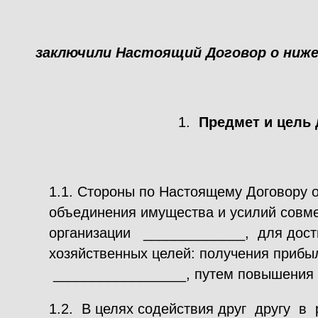
заключили Настоящий Договор о ниж
1.
Предмет и цель 
1.1. Стороны по Настоящему Договору 
объединения имущества и усилий совме
организации _____________, для дос
хозяйственных целей: получения прибы
_________________, путем повышения
1.2. В целях содействия друг другу 