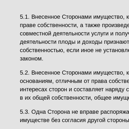
5.1. Внесенное Сторонами имущество, 
праве собственности, а также произвед
совместной деятельности услуги и полу
деятельности плоды и доходы признают
собственностью, если иное не установ
законом.
5.2. Внесенное Сторонами имущество, 
основаниям, отличным от права собстве
интересах сторон и составляет наряду
в их общей собственности, общее имущ
5.3. Одна Сторона не вправе распоряж
имуществе без согласия другой стороны