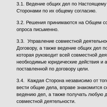
3.1. Ведение общих дел по Настоящему
Сторонами по их общему согласию.
3.2. Решения принимаются на Общем с
опроса письменно.
3.3. Управление совместной деятельн
Договору, а также ведение общих дел п
которая руководит всей совместной де
необходимые юридические действия и 
поставленной по договору цели.
3.4. Каждая Сторона независимо от тог
вести общие дела, вправе знакомится с
ведению дел, а также получать любую
совместной деятельности.