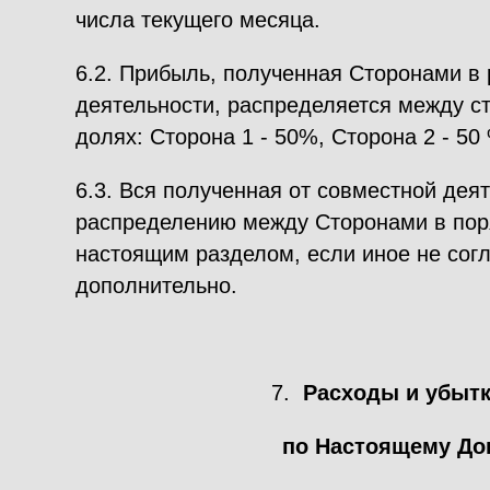
числа текущего месяца.
6.2. Прибыль, полученная Сторонами в 
деятельности, распределяется между 
долях: Сторона 1 - 50%, Сторона 2 - 50
6.3. Вся полученная от совместной дея
распределению между Сторонами в пор
настоящим разделом, если иное не сог
дополнительно.
7.
Расходы и убытк
по Настоящему До