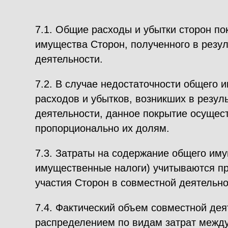
7.1. Общие расходы и убытки сторон по
имущества Сторон, полученного в резул
деятельности.
7.2. В случае недостаточности общего 
расходов и убытков, возникших в резул
деятельности, данное покрытие осущес
пропорционально их долям.
7.3. Затраты на содержание общего иму
имущественные налоги) учитываются п
участия Сторон в совместной деятельно
7.4. Фактический объем совместной дея
распределением по видам затрат межд