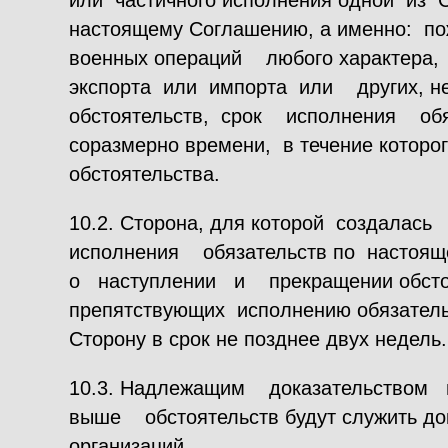
или частичного исполнения одной из 
настоящему Соглашению, а именно: по
военных операций любого характера
экспорта или импорта или других, н
обстоятельств, срок исполнения обяз
соразмерно времени, в течение которо
обстоятельства.
10.2. Сторона, для которой создалас
исполнения обязательств по настоя
о наступлении и прекращении обсто
препятствующих исполнению обязател
Сторону в срок не позднее двух недель.
10.3. Надлежащим доказательством
выше обстоятельств будут служить до
организаций.