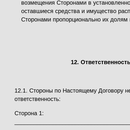
возмещения Сторонами в установленно
оставшиеся средства и имущество рас
Сторонами пропорционально их долям 
12. Ответственност
12.1. Стороны по Настоящему Договору 
ответственность:
Сторона 1:
____________________________________