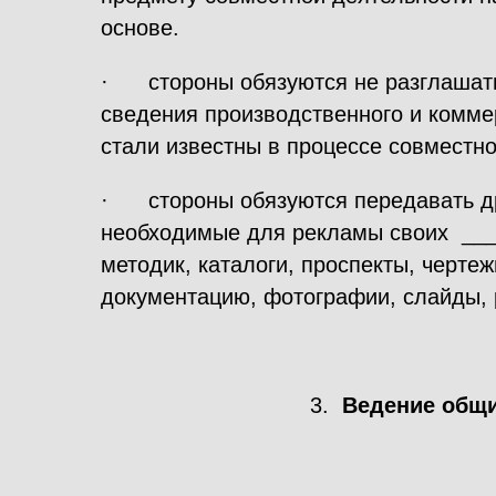
основе.
· стороны обязуются не разглашат
сведения производственного и комме
стали известны в процессе совместно
· стороны обязуются передавать др
необходимые для рекламы своих ___
методик, каталоги, проспекты, чертеж
документацию, фотографии, слайды, 
3.
Ведение общ