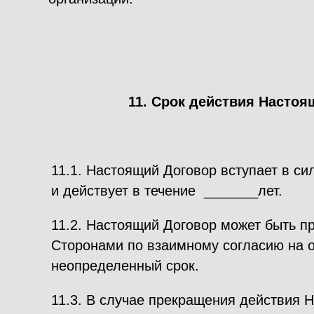
11. Срок действия Настоя
11.1. Настоящий Договор вступает в си
и действует в течение _______лет.
11.2. Настоящий Договор может быть п
Сторонами по взаимному согласию на 
неопределенный срок.
11.3. В случае прекращения действия 