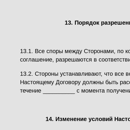
13. Порядок разрешен
13.1. Все споры между Сторонами, по к
соглашение, разрешаются в соответстви
13.2. Стороны устанавливают, что все 
Настоящему Договору должны быть рас
течение __________ с момента получени
14. Изменение условий Наст