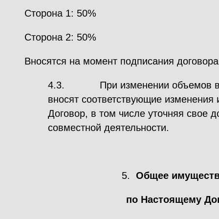
Сторона 1: 50%
Сторона 2: 50%
Вносятся на момент подписания договора
4.3. При изменении объемов вы
вносят соответствующие изменения 
Договор, в том числе уточняя свое д
совместной деятельности.
5.
Общее имуществ
по Настоящему До