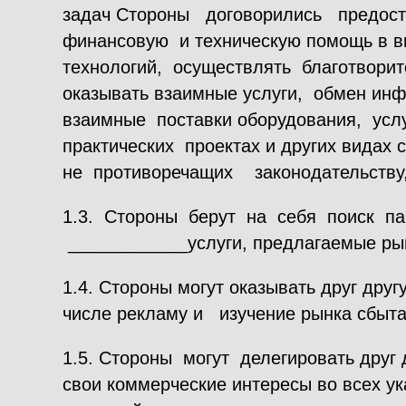
задач Стороны договорились предос
финансовую и техническую помощь в в
технологий, осуществлять благотворит
оказывать взаимные услуги, обмен ин
взаимные поставки оборудования, услу
практических проектах и других видах
не противоречащих законодательству
1.3. Стороны берут на себя поиск па
____________услуги, предлагаемые ры
1.4. Стороны могут оказывать друг друг
числе рекламу и изучение рынка сбыта
1.5. Стороны могут делегировать друг
свои коммерческие интересы во всех у