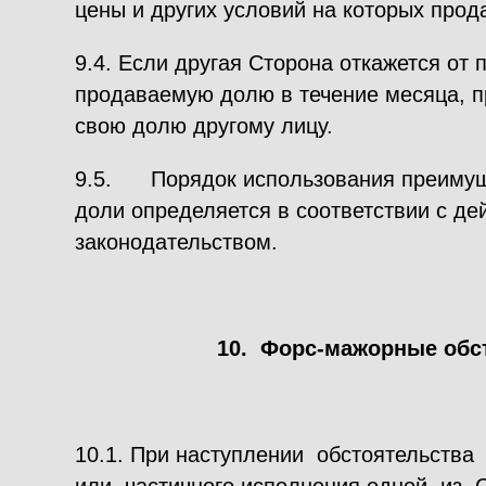
цены и других условий на которых прода
9.4. Если другая Сторона откажется от 
продаваемую долю в течение месяца, п
свою долю другому лицу.
9.5. Порядок использования преимуще
доли определяется в соответствии с д
законодательством.
10. Форс-мажорные обс
10.1. При наступлении обстоятельства