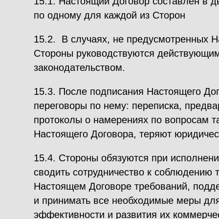
15.1. Настоящий Договор составлен в д
по одному для каждой из Сторон
15.2. В случаях, не предусмотренных 
Стороны руководствуются действующим
законодательством.
15.3. После подписания Настоящего До
переговоры по нему: переписка, предв
протоколы о намерениях по вопросам т
Настоящего Договора, теряют юридичес
15.4. Стороны обязуются при исполнен
сводить сотрудничество к соблюдению 
Настоящем Договоре требований, подд
и принимать все необходимые меры дл
эффективности и развития их коммерчес