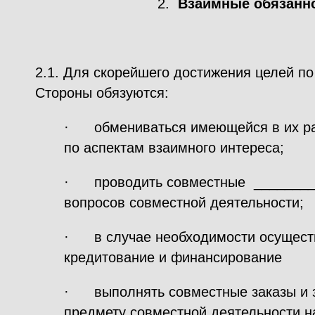
2.
Взаимные обязанно
2.1. Для скорейшего достижения целей п
Стороны обязуются:
· обмениваться имеющейся в их р
по аспектам взаимного интереса;
· проводить совместные ________
вопросов совместной деятельности;
· в случае необходимости осущест
кредитование и финансирование
· выполнять совместные заказы и з
предмету совместной деятельности н