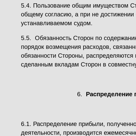
5.4. Пользование общим имуществом Ст
общему согласию, а при не достижении 
устанавливаемом судом.
5.5. Обязанность Сторон по содержани
порядок возмещения расходов, связанн
обязанности Стороны, распределяются
сделанным вкладам Сторон в совместну
6.
Распределение
6.1. Распределение прибыли, полученн
деятельности, производится ежемесячн