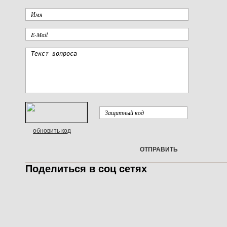
обновить код
ОТПРАВИТЬ
Поделиться в соц сетях