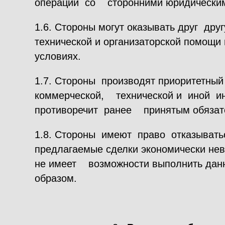
операций со сторонними юридическим
1.6. Стороны могут оказывать друг д
технической и организаторской помощи
условиях.
1.7. Стороны производят приоритетны
коммерческой, технической и иной и
противоречит ранее принятым обязат
1.8. Стороны имеют право отказыват
предлагаемые сделки экономически нев
не имеет возможности выполнить дан
образом.