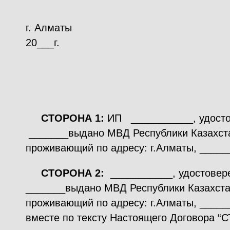
г. Алматы “___”
20___г.
СТОРОНА 1:
ИП ___________, удосто
_______выдано МВД Республики Казахст
проживающий по адресу: г.Алматы, ____
СТОРОНА 2:
___________, удостовер
_______выдано МВД Республики Казахста
проживающий по адресу: г.Алматы, ____
вместе по тексту Настоящего Договора 