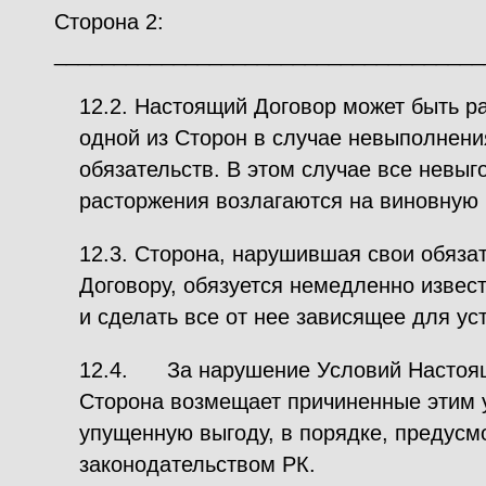
Сторона 2:
____________________________________
12.2. Настоящий Договор может быть р
одной из Сторон в случае невыполнени
обязательств. В этом случае все невы
расторжения возлагаются на виновную 
12.3. Сторона, нарушившая свои обяза
Договору, обязуется немедленно извест
и сделать все от нее зависящее для у
12.4. За нарушение Условий Настоящ
Сторона возмещает причиненные этим у
упущенную выгоду, в порядке, предус
законодательством РК.