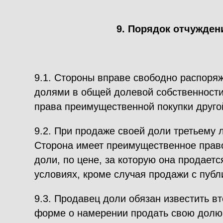
9. Порядок отчужден
9.1. Стороны вправе свободно распор
долями в общей долевой собственност
права преимущественной покупки друго
9.2. При продаже своей доли третьему 
Сторона имеет преимущественное прав
доли, по цене, за которую она продаетс
условиях, кроме случая продажи с публ
9.3. Продавец доли обязан известить в
форме о намерении продать свою долю