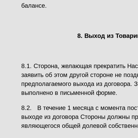
балансе.
8. Выход из Товар
8.1. Сторона, желающая прекратить На
заявить об этом другой стороне не позд
предполагаемого выхода из договора. 
выполнено в письменной форме.
8.2. В течение 1 месяца с момента пос
выходе из договора Стороны должны пр
являющегося общей долевой собственн