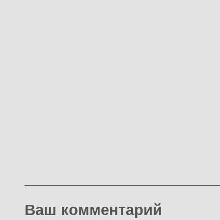
Ваш комментарий