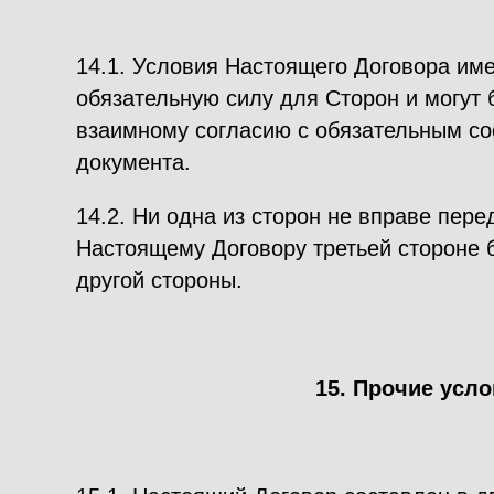
14.1. Условия Настоящего Договора им
обязательную силу для Сторон и могут 
взаимному согласию с обязательным с
документа.
14.2. Ни одна из сторон не вправе пере
Настоящему Договору третьей стороне 
другой стороны.
15. Прочие усл