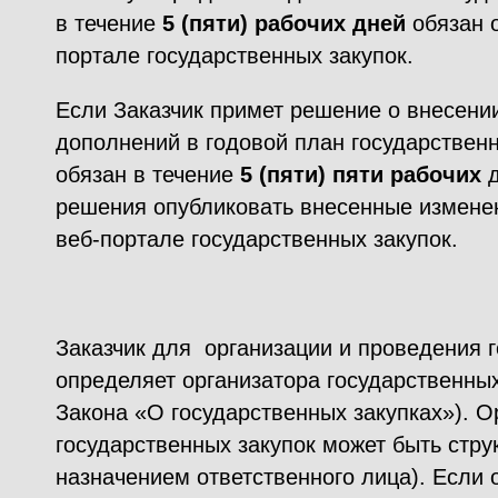
в течение
5 (пяти) рабочих дней
обязан о
портале государственных закупок.
Если Заказчик примет решение о внесении
дополнений в годовой план государственн
обязан в течение
5
(пяти) пяти рабочих
д
решения опубликовать внесенные изменен
веб-портале государственных закупок.
Заказчик для организации и проведения 
определяет организатора государственных
Закона «О государственных закупках»). 
государственных закупок может быть стру
назначением ответственного лица). Если 