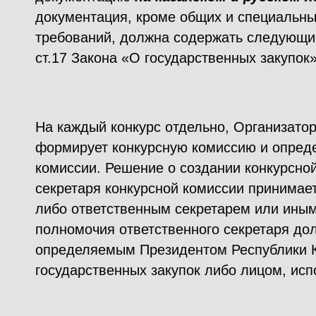
документация, кроме общих и специальн
требований, должна содержать следующие
ст.17 Закона «О государственных закупок»
На каждый конкурс отдельно, Организатор
формирует конкурсную комиссию и опреде
комиссии. Решение о создании конкурсно
секретаря конкурсной комиссии принимае
либо ответственным секретарем или ин
полномочия ответственного секретаря до
определяемым Президентом Республики К
государственных закупок либо лицом, ис