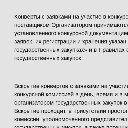
Конверты с заявками на участие в конкур
поставщиком Организатором принимаются
установленного конкурсной документацие
заявок, их регистрации и хранения указан
государственных закупках» и в Правилах
государственных закупок.
Вскрытие конвертов с заявками на участи
конкурсной комиссией в день, время и в 
организатором государственных закупок в
Вскрытие проходит, в присутствии просто
комиссии, уполномоченного представител
государственных закупок, а также потенц