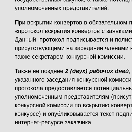
уполномоченных представителей.
При вскрытии конвертов в обязательном 
«протокол вскрытия конвертов с заявками
Данный протокол подписывается и полис
присутствующими на заседании членами к
также секретарем конкурсной комиссии.
Также не позднее
2 (двух) рабочих дней
,
указанного заседания конкурсной комисси
протокола предоставляется потенциальн
уполномоченным представителям (присут
конкурсной комиссии по вскрытию конверт
конкурсе) и опубликовывается текст подп
интернет-ресурсе заказчика.