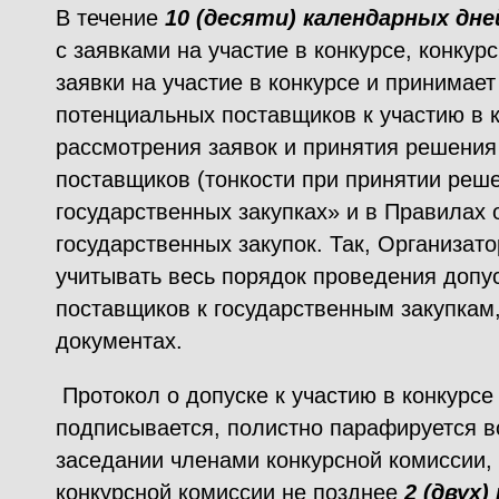
В течение
10 (десяти) календарных дне
с заявками на участие в конкурсе, конку
заявки на участие в конкурсе и принимае
потенциальных поставщиков к участию в к
рассмотрения заявок и принятия решения
поставщиков (тонкости при принятии реше
государственных закупках» и в Правилах
государственных закупок. Так, Организат
учитывать весь порядок проведения допу
поставщиков к государственным закупкам
документах.
Протокол о допуске к участию в конкурс
подписывается, полистно парафируется 
заседании членами конкурсной комиссии, 
конкурсной комиссии не позднее
2 (двух)