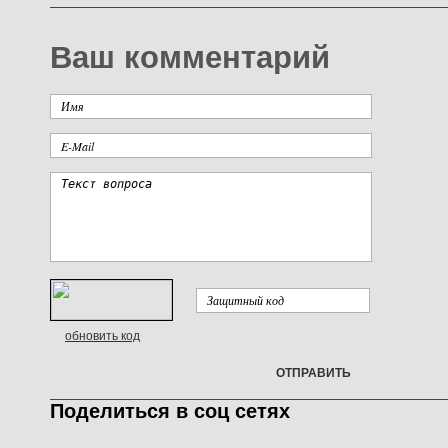
Ваш комментарий
обновить код
ОТПРАВИТЬ
Поделиться в соц сетях