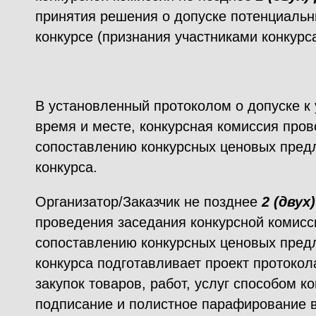
принятия решения о допуске потенциальн
конкурсе (признания участниками конкурса
В установленный протоколом о допуске к 
время и месте, конкурсная комиссия пров
сопоставлению конкурсных ценовых пред
конкурса.
Организатор/Заказчик не позднее
2 (двух
проведения заседания конкурсной комисс
сопоставлению конкурсных ценовых пред
конкурса подготавливает проект протокол
закупок товаров, работ, услуг способом к
подписание и полистное парафирование 