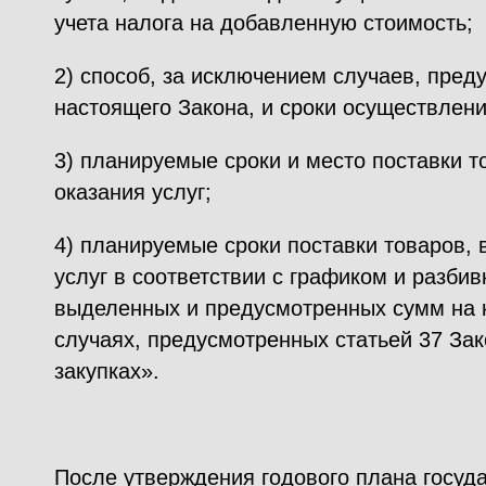
учета налога на добавленную стоимость;
2) способ, за исключением случаев, пред
настоящего Закона, и сроки осуществлени
3) планируемые сроки и место поставки т
оказания услуг;
4) планируемые сроки поставки товаров, 
услуг в соответствии с графиком и разбив
выделенных и предусмотренных сумм на 
случаях, предусмотренных статьей 37 За
закупках».
После утверждения годового плана госуда