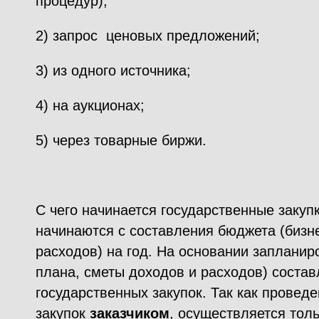
процедур);
2) запрос ценовых предложений;
3) из одного источника;
4) на аукционах;
5) через товарные биржи.
С чего начинается государственные закуп
начинаются с составления бюджета (бизн
расходов) на год. На основании запланир
плана, сметы доходов и расходов) состав
государственных закупок. Так как провед
закупок
заказчиком
, осуществляется тол