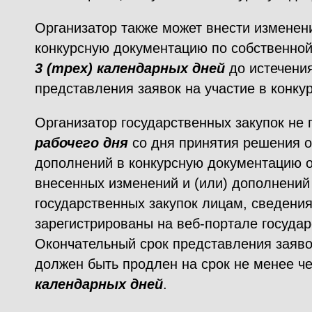
Организатор также может внести изменени
конкурсную документацию по собственной
3 (трех)
календарных дней
до истечени
представления заявок на участие в конкур
Организатор государственных закупок не
рабочего дня
со дня принятия решения о
дополнений в конкурсную документацию о
внесенных изменений и (или) дополнений
государственных закупок лицам, сведения
зарегистрированы на веб-портале государ
Окончательный срок представления заявок
должен быть продлен на срок не менее ч
календарных дней
.