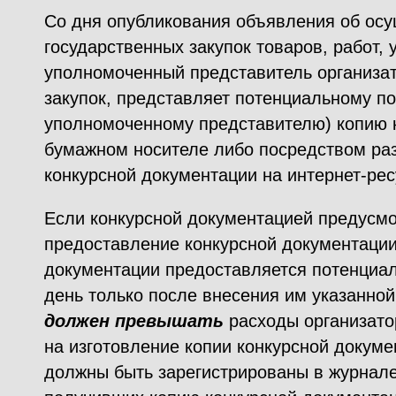
Со дня опубликования объявления об ос
государственных закупок товаров, работ, 
уполномоченный представитель организат
закупок, представляет потенциальному по
уполномоченному представителю) копию 
бумажном носителе либо посредством р
конкурсной документации на интернет-рес
Если конкурсной документацией предусмо
предоставление конкурсной документации,
документации предоставляется потенциал
день только после внесения им указанно
должен превышать
расходы организато
на изготовление копии конкурсной докум
должны быть зарегистрированы в журнале