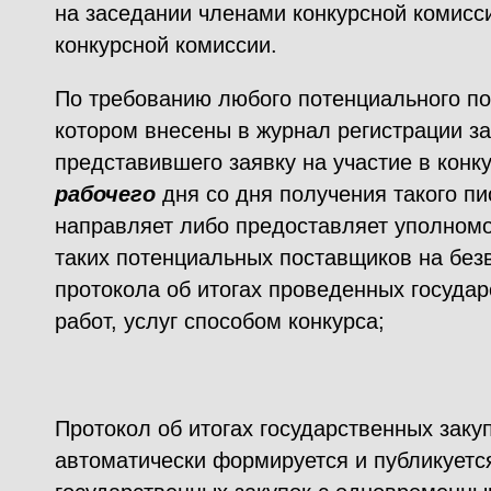
на заседании членами конкурсной комисси
конкурсной комиссии.
По требованию любого потенциального по
котором внесены в журнал регистрации за
представившего заявку на участие в конк
рабочего
дня со дня получения такого пи
направляет либо предоставляет уполном
таких потенциальных поставщиков на без
протокола об итогах проведенных государ
работ, услуг способом конкурса;
Протокол об итогах государственных заку
автоматически формируется и публикуетс