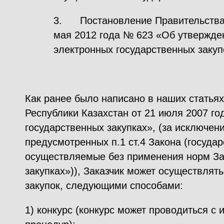
3. Постановление Правительства 
мая 2012 года № 623 «Об утвержде
электронных государственных закуп
Как ранее было написано в наших статьях,
Республики Казахстан от 21 июля 2007 год
государственных закупках», (за исключен
предусмотренных п.1 ст.4 Закона (государ
осуществляемые без применения норм За
закупках»)), Заказчик может осуществлят
закупок, следующими способами:
1) конкурс (конкурс может проводиться с