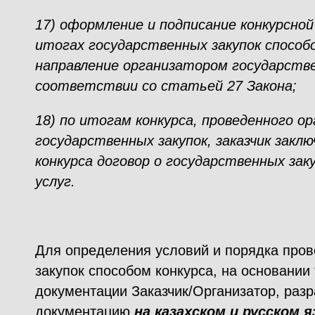
17) оформление и подписание конкурсной
итогах государственных закупок способо
направление организатором государстве
соответствии со статьей 27 Закона;
18) по итогам конкурса, проведенного о
государственных закупок, заказчик закл
конкурса договор о государственных зак
услуг.
Для определения условий и порядка пров
закупок способом конкурса, на основании
документации Заказчик/Организатор, раз
документацию
на казахском и русском я