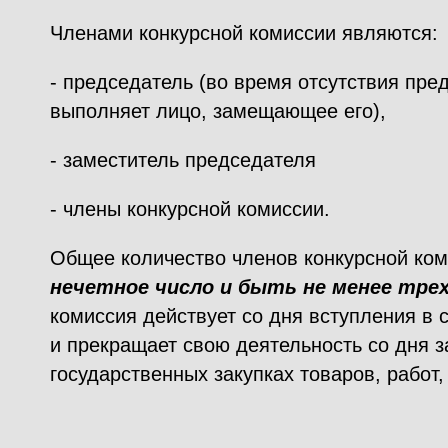
Членами конкурсной комиссии являются:
- председатель (во время отсутствия пре
выполняет лицо, замещающее его),
- заместитель председателя
- члены конкурсной комиссии.
Общее количество членов конкурсной ком
нечетное число и быть не менее трех
комиссия действует со дня вступления в 
и прекращает свою деятельность со дня 
государственных закупках товаров, работ,