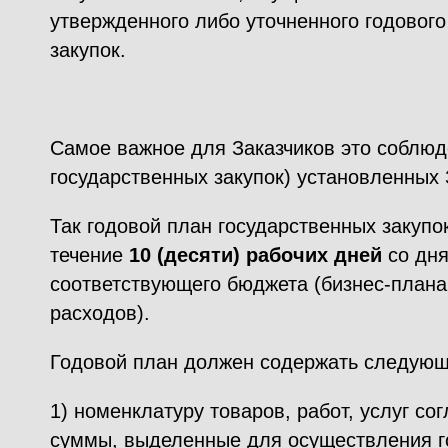
утвержденного либо уточненного годового
закупок.
Самое важное для Заказчиков это соблюд
государственных закупок) установленных
Так годовой план государственных закупо
течение
10 (десяти) рабочих дней
со дня
соответствующего бюджета (бизнес-плана
расходов).
Годовой план должен содержать следующ
1) номенклатуру товаров, работ, услуг со
суммы, выделенные для осуществления го