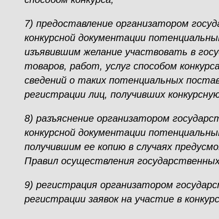
7) предоставление организатором госуд
конкурсной документации потенциальн
изъявившим желание участвовать в госу
товаров, работ, услуг способом конкурс
сведений о таких потенциальных поста
регистрации лиц, получивших конкурсну
8) разъяснение организатором государс
конкурсной документации потенциальн
получившим ее копию в случаях предусм
Правил осуществления государственных 
9) регистрация организатором государс
регистрации заявок на участие в конкурс