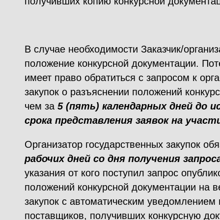
получивших копию конкурсной документа
В случае необходимости Заказчик/организ
положение конкурсной документации. По
имеет право обратиться с запросом к орг
закупок о разъяснении положений конкур
чем за
5 (пять) календарных дней до 
срока представления заявок на участи
Организатор государственных закупок обя
рабочих дней со дня получения запрос
указания от кого поступил запрос опублик
положений конкурсной документации на в
закупок с автоматическим уведомлением
поставщиков, получивших конкурсную до