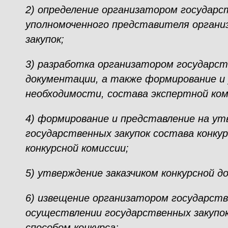
2) определение организатором государс
уполномоченного представителя органи
закупок;
3) разработка организатором государст
документации, а также формирование и
необходимости, состава экспертной ком
4) формирование и представление на у
государственных закупок состава конкур
конкурсной комиссии;
5) утверждение заказчиком конкурсной д
6) извещение организатором государств
осуществлении государственных закупок
способом конкурса;