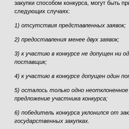
закупки способом конкурса, могут быть п
следующих случаях:
1) отсутствия представленных заявок;
2) предоставления менее двух заявок;
3) к участию в конкурсе не допущен ни 
поставщик;
4) к участию в конкурсе допущен один 
5) осталось только одно неотклоненное
предложение участника конкурса;
6) победитель конкурса уклонился от за
государственных закупках.