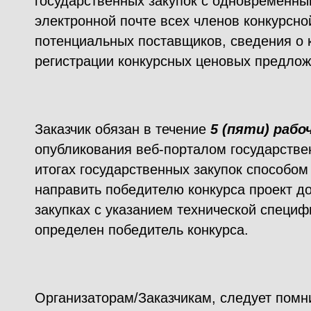
государственных закупок с одновременн
электронной почте всех членов конкурсно
потенциальных поставщиков, сведения о 
регистрации конкурсных ценовых предлож
Заказчик обязан в течение
5 (пяти) рабо
опубликования веб-порталом государстве
итогах государственных закупок способом
направить победителю конкурса проект д
закупках с указанием технической специф
определен победитель конкурса.
Организаторам/Заказчикам, следует помни