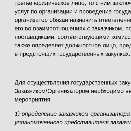
третье юридическое лицо, то с ним заклю
услуг по организации и проведение госуд
организатор обязан назначить ответвлен
его во взаимоотношениях с заказчиком, 
поставщиками, соответствующими комисси
также определяет должностное лицо, пре
в предстоящих государственных закупках.
Для осуществления государственных заку
Заказчиком/Организатором необходимо 
мероприятия
1) определение заказчиком организатора
уполномоченного представителя заказчи