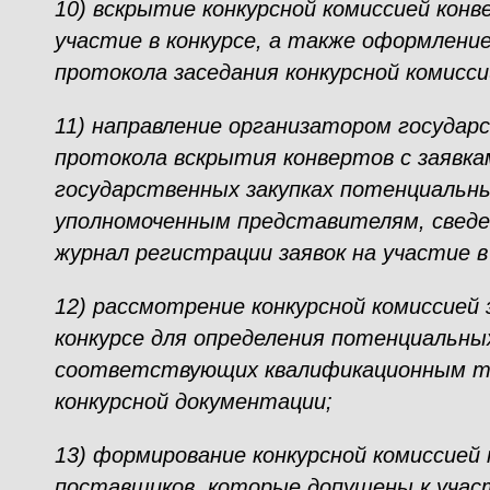
10) вскрытие конкурсной комиссией конв
участие в конкурсе, а также оформлен
протокола заседания конкурсной комисси
11) направление организатором государ
протокола вскрытия конвертов с заявка
государственных закупках потенциальн
уполномоченным представителям, сведе
журнал регистрации заявок на участие в
12) рассмотрение конкурсной комиссией 
конкурсе для определения потенциальны
соответствующих квалификационным т
конкурсной документации;
13) формирование конкурсной комиссией
поставщиков, которые допущены к участ