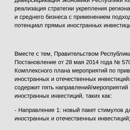
диверсификация экономики Республики Ка
реализация стратегии укрепления регион
и среднего бизнеса с применением подхо
потенциал прямых иностранных инвестици
Вместе с тем, Правительством Республик
Постановление от 28 мая 2014 года № 57
Комплексного плана мероприятий по при
иностранных и отечественных инвестиций
содержит пять направлений/мероприятий
иностранных инвестиций, таких как:
- Направление 1: новый пакет стимулов 
иностранных и отечественных инвестиций