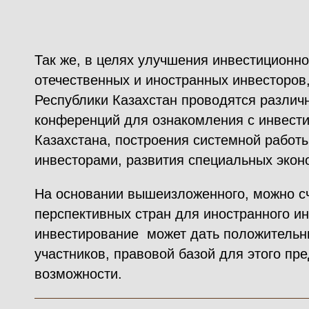
Так же, в целях улучшения инвестиционно
отечественных и иностранных инвесторов
Республики Казахстан проводятся различ
конференций для ознакомления с инвест
Казахстана, построения системной работ
инвесторами, развития специальных экон
На основании вышеизложенного, можно сч
перспективных стран для иностранного и
инвестирование может дать положительн
участников, правовой базой для этого п
возможности.