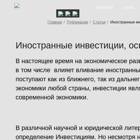
ГЛАВНАЯ
О НАС
Главная
/
Публикации
/
Статьи
/
Иностранные ин
Иностранные инвестиции, ос
В настоящее время на экономическое раз
в том числе влияет вливание иностранны
поступают как из ближнего, так из дальне
экономики любой страны, инвестиции яв
современной экономики.
В различной научной и юридической лите
определение Инвестициям. Но несмотря н