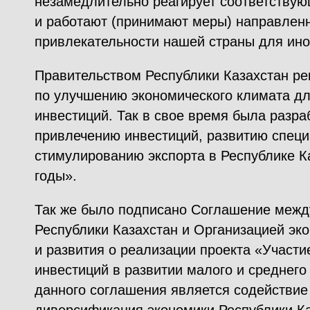
незамедлительно реагирует соответствую
и работают (принимают меры) направлен
привлекательности нашей страны для ино
Правительством Республики Казахстан ре
по улучшению экономического климата д
инвестиций. Так в свое время была разр
привлечению инвестиций, развитию специ
стимулированию экспорта в Республике Ка
годы».
Так же было подписано Соглашение межд
Республики Казахстан и Организацией эк
и развития о реализации проекта «Участ
инвестиций в развитии малого и среднего
данного соглашения является содействие