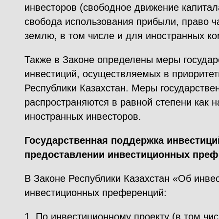
инвесторов (свободное движение капитал
свобода использования прибыли, право ч
землю, в том числе и для иностранных ко
Также в Законе определены меры госуда
инвестиций, осуществляемых в приоритет
Республики Казахстан. Меры государстве
распространяются в равной степени как на
иностранных инвесторов.
Государственная поддержка инвестици
предоставлении инвестиционных преф
В Законе Республики Казахстан «Об инве
инвестиционных преференций:
1. По инвестиционному проекту (в том чи