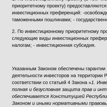
приоритетному проекту) предоставляютс
инвестиционных преференций: -освобожд
таможенными пошлинами; - государственн
2. По инвестиционному приоритетному пр
следующие виды инвестиционных префере
налогам; - инвестиционная субсидия.
Указанным Законом обеспечены гарантии
деятельности инвесторов на территории Р
соответствии со статьей 4 Закона «
1. Инв
полная и безусловная защита прав и инт
обеспечивается Конституцией Республи
Законом и иными нормативными правовы