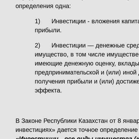
определения одна:
1) Инвестиции - вложения капита
прибыли.
2) Инвестиции — денежные средс
имущество, в том числе имуществе
имеющие денежную оценку, вклады
предпринимательской и (или) иной 
получения прибыли и (или) достиже
эффекта.
В Законе Республики Казахстан от 8 янва
инвестициях» дается точное определение
«Инвестиции - все виды имущества (