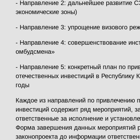
- Направление 2: дальнейшее развитие С
экономические зоны)
- Направление 3: упрощение визового ре
- Направление 4: совершенствование инс
омбудсмена»
- Направление 5: конкретный план по пр
отечественных инвестиций в Республику К
годы
Каждое из направлений по привлечению 
инвестиций содержит ряд мероприятий, з
ответственные за исполнение и установле
Форма завершения данных мероприятий р
законопроекта до информации ответствен