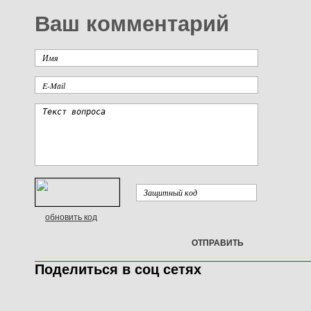
Ваш комментарий
обновить код
ОТПРАВИТЬ
Поделиться в соц сетях