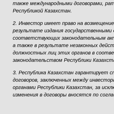
также международными договорами, ра
Республикой Казахстан.
2. Инвестор имеет право на возмещение 
результате издания государственными 
соответствующих законодательным акт
а также в результате незаконных дейст
должностных лиц этих органов в соотв
законодательством Республики Казахст
3. Республика Казахстан гарантирует 
договоров, заключенных между инвесто
органами Республики Казахстан, за искл
изменения в договоры вносятся по сог