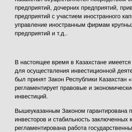
предприятий, дочерних предприятий, при
предприятий с участием иностранного кап
управление иностранным фирмам крупн
предприятий и т.д..
В настоящее время в Казахстане имеется
для осуществления инвестиционной деятел
был принят Закон Республики Казахстан 
регламентирует правовые и экономическ
инвестиций.
Вышеуказанным Законом гарантирована п
инвесторов и стабильность заключенных к
регламентирована работа государственны