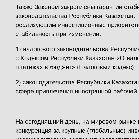
Также Законом закреплены гарантии стаб
законодательства Республики Казахстан. 
реализующим инвестиционные приоритетн
стабильность при изменении:
1) налогового законодательства Республи
с Кодексом Республики Казахстан «О нало
платежах в бюджет» (Налоговый кодекс);
2) законодательства Республики Казахста
сфере привлечения иностранной рабочей 
На сегодняшний день, на мировом рынке 
конкуренция за крупные (глобальные) инв