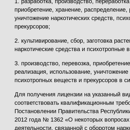
1. разработка, производство, переработка
приобретение, хранение, распределение, 
уничтожение наркотических средств, пси
прекурсоров;
2. культивирование, сбор, заготовка раст
наркотические средства и психотропные 
3. производство, перевозка, приобретени
реализация, использование, уничтожение 
психотропных веществ и прекурсоров в с
Для получения лицензии на указанный ви
соответствовать квалификационным треб
Постановлении Правительства Республики
2012 года № 1362 «О некоторых вопросах
деятельности, связанной с оборотом нарк