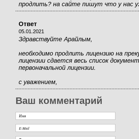
продлить? на сайте пишут что у нас 
Ответ
05.01.2021
Здравствуйте Арайлым,
необходимо продлить лицензию на преку
лицензии сдается весь список документ
первоначальной лицензии.
с уважением,
Ваш комментарий