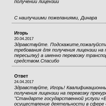
получении лицензии
С наилучшими пожеланиями, Динара
Игорь
20.04.2017
Здравствуйте. Подскажите,пожалуйст
требования для получения лицензии на п
пересылку) а именно перевозку транс
средством.Спасибо
Ответ
24.04.2017
Здравствуйте, Игорь! Квалификационн
получения лицензии на перевозку прекур
"Стандарте государственной услуги «В
осуществление деятельности в сфере 