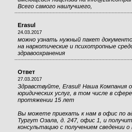
Всего самого наилучшего,
Erasul
24.03.2017
можно узнать нужный пакет документов
на наркотические и психотропные сред
здравоохранения
Ответ
27.03.2017
Здравствуйте, Erasul! Наша Компания 
юридических услуг, в том числе в сфер
протяжении 15 лет
Вы можете приехать к нам в офис по ад
Тургут Озала, д. 247, офис 1, и получ
консультацию с получением сведении о