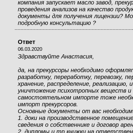
компания запускает масло завод, преку
проведения анализов на качество проду
документы для получения лицензии? Мо
подробную консультацию ?
Ответ
06.03.2020
Здравствуйте Анастасия,
да, на прекурсоры необходимо оформля
разработку, переработку, перевозку, п
хранение, распределение, реализацию, 
уничтожение психотропных веществ и 
самостоятельном импорте тоже необх
импорт прекурсоров.
Основные документы от вас необходим
1. доки на производственное помещени
сведения о собственнике и договор аре
2. дипломы и тр книжки на ответствен