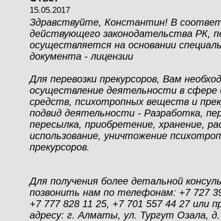
15.05.2017
Здравствуйте, Константин! В соотве
действующего законодательства РК, пе
осуществляется на основании специал
документа - лицензии
Для перевозки прекурсоров, Вам необхо
осуществление деятельности в сфере 
средств, психотропных веществ и прек
подвид деятельности - Разработка, пер
пересылка, приобретение, хранение, ра
использование, уничтожение психотро
прекурсоров.
Для получения более детальной консу
позвонить нам по телефонам: +7 727 392
+7 777 828 11 25, +7 701 557 44 27 или 
адресу: г. Алматы, ул. Тургут Озала, д.