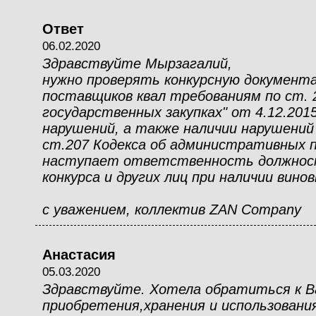
Ответ
06.02.2020
Здравствуйте Мырзагалий,
нужно проверять конкурсную документ
поставщиков квал требованиям по ст. 2
государственных закупках" от 4.12.2015
нарушений, а также наличии нарушений
ст.207 Кодекса об административных 
наступает ответственность должнос
конкурса и других лиц при наличии вино
с уважением, коллектив ZAN Company
Анастасия
05.03.2020
Здравствуйте. Хотела обратиться к Ва
приобретения,хранения и использовани