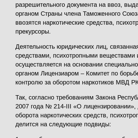
разрешительного документа на ввоз, выд
органом Страны члена Таможенного Союза
ввозятся наркотические средства, психот
прекурсоры.
Деятельность юридических лиц, связанна
средствами, психотропными веществами 
осуществляется на основании специально
органом Лицензиаром – Комитет по борьб
контролю за оборотом наркотиков МВД РК
Так, согласно требованиям Закона Респуб
2007 года № 214-III «О лицензировании»,
оборота наркотических средств, психотро
делится на следующие подвиды: