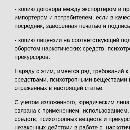
- копию договора между экспортером и п
импортером и потребителем, если в качес
посредник, заверенная печатью и подпись
- копию лицензии на соответствующий по
оборотом наркотических средств, психот
прекурсоров.
Наряду с этим, имеется ряд требований к
средствами, психотропными веществами и
отраженных в настоящей статье.
С учетом изложенного, юридическим лица
связана с применением, использованием,
средств, психотропных веществ и прекур
незаконных действии в работе с наркоти