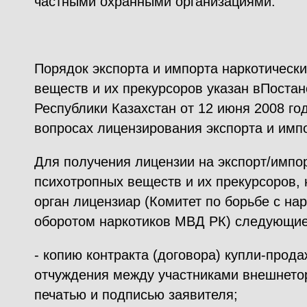
частными охранными организациями.
Порядок экспорта и импорта наркотически
веществ и их прекурсоров указан вПоста
Республики Казахстан от 12 июня 2008 г
вопросах лицензирования экспорта и имп
Для получения лицензии на экспорт/импор
психотропных веществ и их прекурсоров,
орган лицензиар (Комитет по борьбе с на
оборотом наркотиков МВД РК) следующие
- копию контракта (договора) купли-прод
отчуждения между участниками внешнетор
печатью и подписью заявителя;