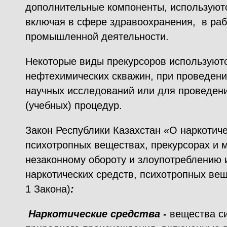
дополнительные компоненты, используют
включая в сфере здравоохранения, в раб
промышленной деятельности.
Некоторые виды прекурсоров используютс
нефтехимических скважин, при проведен
научных исследований или для проведен
(учебных) процедур.
Закон Республики Казахстан «О наркотиче
психотропных веществах, прекурсорах и 
незаконному обороту и злоупотреблению 
наркотических средств, психотропных вещ
1 Закона)
:
Наркотические средства -
вещества си