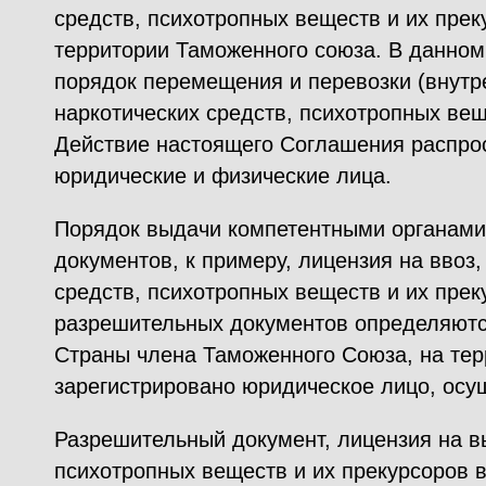
средств, психотропных веществ и их пре
территории Таможенного союза. В данно
порядок перемещения и перевозки (внутре
наркотических средств, психотропных вещ
Действие настоящего Соглашения распрос
юридические и физические лица.
Порядок выдачи компетентными органам
документов, к примеру, лицензия на ввоз,
средств, психотропных веществ и их прек
разрешительных документов определяютс
Страны члена Таможенного Союза, на тер
зарегистрировано юридическое лицо, ос
Разрешительный документ, лицензия на в
психотропных веществ и их прекурсоров 