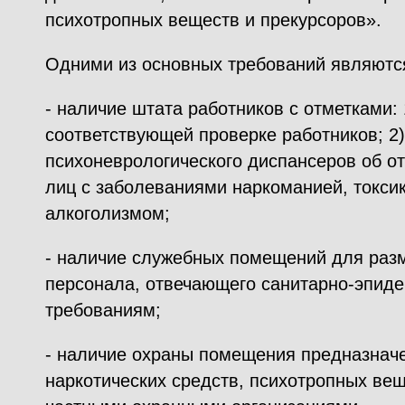
психотропных веществ и прекурсоров».
Одними из основных требований являютс
- наличие штата работников с отметками: 
соответствующей проверке работников; 2)
психоневрологического диспансеров об от
лиц с заболеваниями наркоманией, токси
алкоголизмом;
- наличие служебных помещений для ра
персонала, отвечающего санитарно-эпид
требованиям;
- наличие охраны помещения предназнач
наркотических средств, психотропных вещ