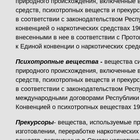
природного происхождения, включенные в
средств, психотропных веществ и прекур
в соответствии с законодательством Респ
конвенцией о наркотических средствах 19
внесенными в нее в соответствии с Прото
к Единой конвенции о наркотических сред
Психотропные вещества -
вещества си
природного происхождения, включенные в
средств, психотропных веществ и прекур
в соответствии с законодательством Респ
международными договорами Республики 
Конвенцией о психотропных веществах 19
Прекурсоры
- вещества, используемые пр
изготовлении, переработке наркотических