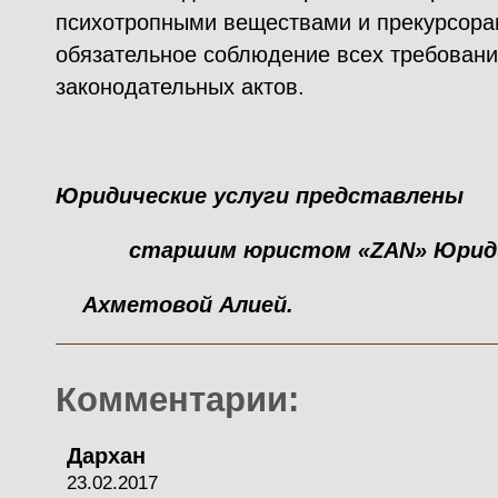
психотропными веществами и прекурсора
обязательное соблюдение всех требован
законодательных актов.
Юридические услуги представлены
старшим юристом «
ZAN
» Юрид
Ахметовой Алией.
Комментарии:
Дархан
23.02.2017