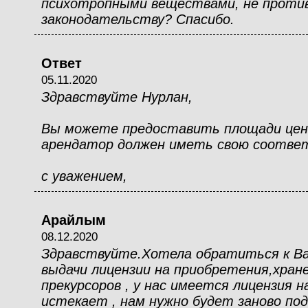
психотропными веществами, не проти
законодательству? Спасибо.
Ответ
05.11.2020
Здравствуйте Нурлан,
Вы можете предоставить площади цент
арендатор должен иметь свою соотве
с уважением,
Арайлым
08.12.2020
Здравствуйте.Хотела обратиться к Вам
выдачи лицензии на приобретения,хране
прекурсоров , у нас имеется лицензия на
истекает , нам нужно будет заново по