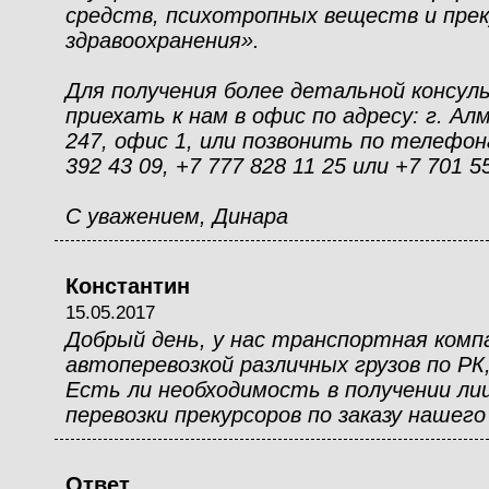
средств, психотропных веществ и прек
здравоохранения».
Для получения более детальной консу
приехать к нам в офис по адресу: г. Ал
247, офис 1, или позвонить по телефона
392 43 09, +7 777 828 11 25 или +7 701 5
С уважением, Динара
Константин
15.05.2017
Добрый день, у нас транспортная комп
автоперевозкой различных грузов по РК
Есть ли необходимость в получении лиц
перевозки прекурсоров по заказу нашег
Ответ