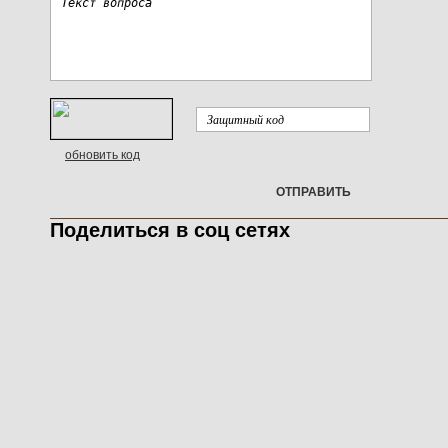
обновить код
ОТПРАВИТЬ
Поделиться в соц сетях