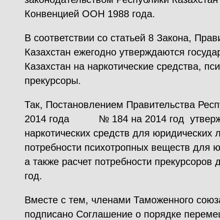
Конвенцией ООН 1988 года.
В соответствии со статьей 8 Закона, Пра
Казахстан ежегодно утверждаются госуда
Казахстан на наркотические средства, пс
прекурсоры.
Так, Постановлением Правительства Респ
2014 года № 184 на 2014 год утвержд
наркотических средств для юридических л
потребности психотропных веществ для ю
а также расчет потребности прекурсоров 
год.
Вместе с тем, членами Таможенного союза
подписано Соглашение о порядке переме