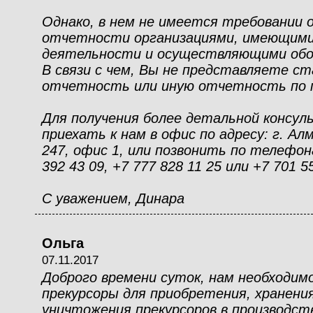
Однако, в нем не имеется требовании 
отчетности организациями, имеющими 
деятельности и осуществляющими обо
В связи с чем, Вы не представляете с
отчетность или иную отчетность по 
Для получения более детальной консу
приехать к нам в офис по адресу: г. Ал
247, офис 1, или позвонить по телефона
392 43 09, +7 777 828 11 25 или +7 701 5
С уважением, Динара
Ольга
07.11.2017
Доброго времени суток, нам необходим
прекурсоры для приобретения, хранения
уничтожения прекурсоров в производст