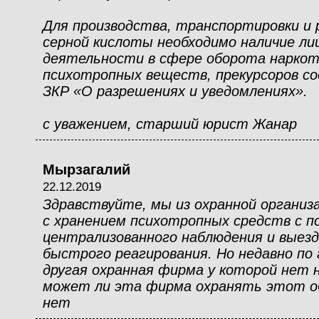
Для производства, транспортировки и
серной кислоты необходимо наличие ли
деятельности в сфере оборота наркот
психотропных веществ, прекурсоров со
ЗКР «О разрешениях и уведомлениях».
с уважением, старший юрист Жанар
Мырзагалий
22.12.2019
Здравствуйте, мы из охранной организ
с хранением психотропных средств с 
централизованного наблюдения и выезд
быстрого реагирования. Но недавно по 
другая охранная фирма у которой нет н
может ли эта фирма охранять этот объ
нет