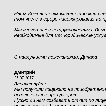
Наша Компания оказывает широкий спек
том числе в сфере лицензирования на 
Мы всегда рады сотрудничеству с Вами
необходимые для Вас юридические услу
С наилучшими пожеланиями, Динара
Дмитрий
26.07.2017
Здравствуйте.
Мы получили лицензию на приобретение
использование прекурсоров.
Нужно ли нам создавать отчет по лицен
прекурсоры, подлежат строгому контр