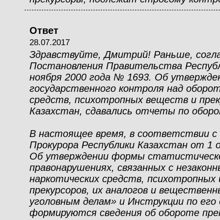
Ответ
28.07.2017
Здравствуйте, Дмитрий! Раньше, согл
Постановления Правительства Республ
ноября 2000 года № 1693. Об утвержд
государственного контроля над оборо
средств, психотропных веществ и прек
Казахстан, сдавались отчеты по оборо
В настоящее время, в соответствии с
Прокурора Республики Казахстан от 1 
Об утверждении формы статистическ
правонарушениях, связанных с незакон
наркотических средств, психотропных
прекурсоров, их аналогов и веществен
уголовным делам» и Инструкции по его
формируются сведения об обороте прек