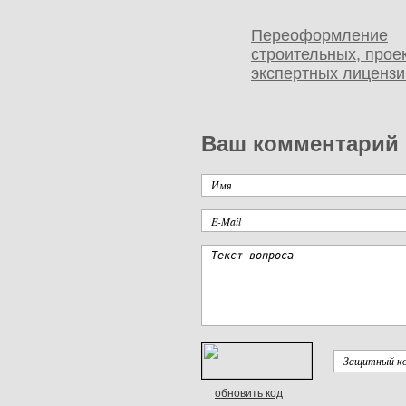
Переоформление
строительных, прое
экспертных лицензи
Ваш комментарий
обновить код