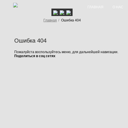
ГЛАВНАЯ
О НАС
Главная
/
Ошибка 404
Ошибка 404
Пожалуйста воспользуйтесь меню, для дальнейшей навигации.
Поделиться в соц сетях