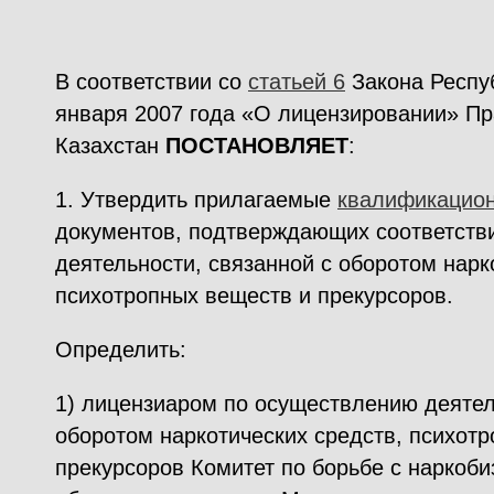
В соответствии со
статьей 6
Закона Респуб
января 2007 года «О лицензировании» Пр
Казахстан
ПОСТАНОВЛЯЕТ
:
1. Утвердить прилагаемые
квалификацио
документов, подтверждающих соответств
деятельности, связанной с оборотом нарк
психотропных веществ и прекурсоров.
Определить:
1) лицензиаром по осуществлению деятел
оборотом наркотических средств, психот
прекурсоров Комитет по борьбе с наркоби