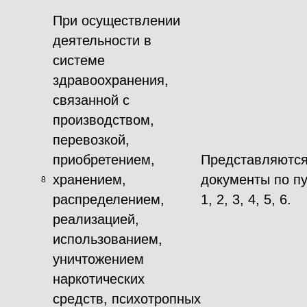
При осуществлении
деятельности в
системе
здравоохранения,
связанной с
производством,
перевозкой,
приобретением,
Представляютс
хранением,
документы по п
8
распределением,
1, 2, 3, 4, 5, 6.
реализацией,
использованием,
уничтожением
наркотических
средств, психотропных