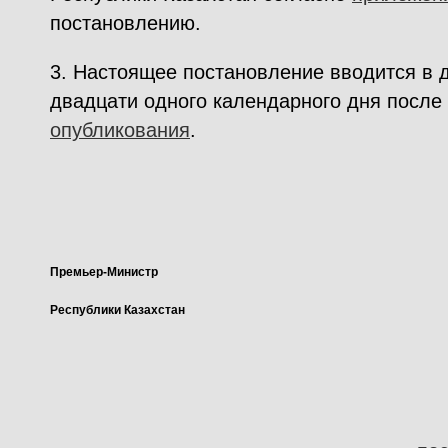
постановлению.
3. Настоящее постановление вводится в 
двадцати одного календарного дня после
опубликования
.
Премьер-Министр
Республики Казахстан