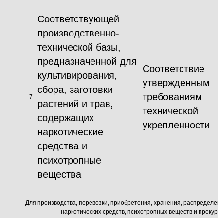
Соответствующей
производственно-
технической базы,
предназначенной для
Соответствие
культивирования,
утвержденным
сбора, заготовки
требованиям
7
растений и трав,
технической
содержащих
укрепленности
наркотические
средства и
психотропные
вещества
Для производства, перевозки, приобретения, хранения, распределе
наркотических средств, психотропных веществ и преку