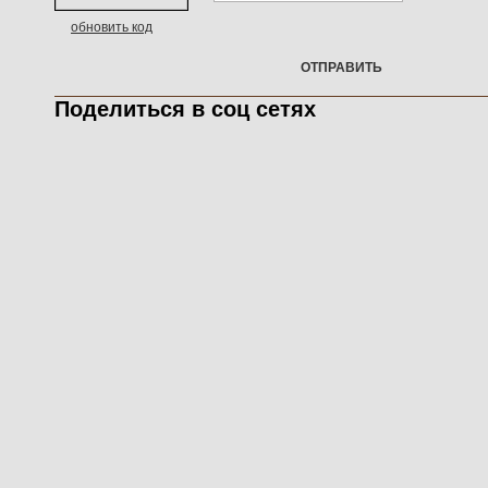
обновить код
ОТПРАВИТЬ
Поделиться в соц сетях