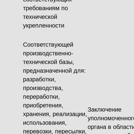
требованиям по
технической
укрепленности
Соответствующей
производственно-
технической базы,
предназначенной для:
разработки,
производства,
переработки,
приобретения,
Заключение
хранения, реализации,
уполномоченног
использования,
органа в област
перевозки, пересылки,