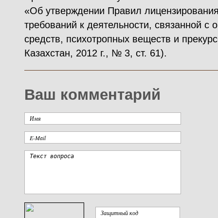
«Об утверждении Правил лицензировани
требований к деятельности, связанной с 
средств, психотропных веществ и прекур
Казахстан, 2012 г., № 3, ст. 61).
Ваш комментарий