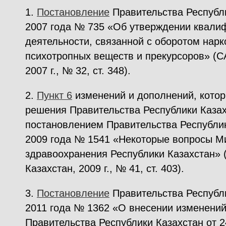
1.
Постановление
Правительства Республи
2007 года № 735 «Об утверждении квали
деятельности, связанной с оборотом нарк
психотропных веществ и прекурсоров» (С
2007 г., № 32, ст. 348).
2.
Пункт 6
изменений и дополнений, котор
решения Правительства Республики Каза
постановлением Правительства Республик
2009 года № 1541 «Некоторые вопросы М
здравоохранения Республики Казахстан»
Казахстан, 2009 г., № 41, ст. 403).
3.
Постановление
Правительства Республи
2011 года № 1362 «О внесении изменений
Правительства Республики Казахстан от 2