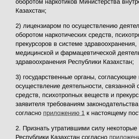
оборотом наркотиков Министерства внутр
Казахстан;
2) лицензиаром по осуществлению деятел
оборотом наркотических средств, психот
прекурсоров в системе здравоохранения,
медицинской и фармацевтической деятел
здравоохранения Республики Казахстан;
3) государственные органы, согласующие
осуществление деятельности, связанной 
средств, психотропных веществ и прекурс
заявителя требованиям законодательства
согласно
приложению 1
к настоящему пос
2. Признать утратившими силу некоторые
Республики Казахстан согласно
приложен