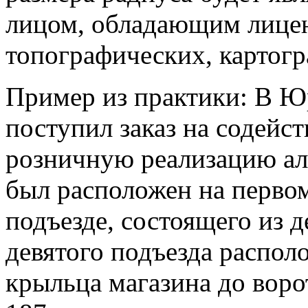
лицом, обладающим лицен
топографических, картогр
Пример из практики: В 
поступил заказ на содейс
розничную реализацию ал
был расположен на первом
подъезде, состоящего из д
девятого подъезда распол
крыльца магазина до воро