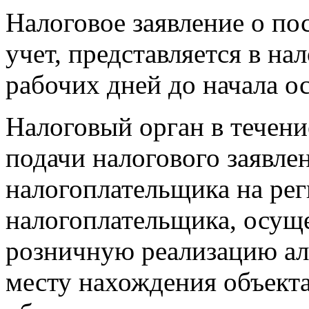
Налоговое заявление о по
учет, представляется в на
рабочих дней до начала о
Налоговый орган в течени
подачи налогового заявле
налогоплательщика на рег
налогоплательщика, осущ
розничную реализацию ал
месту нахождения объекта