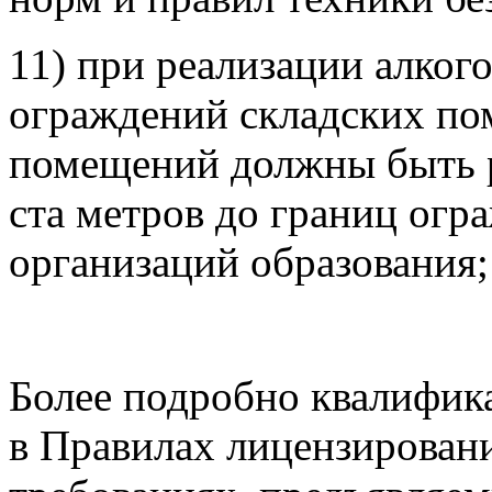
11) при реализации алко
ограждений складских по
помещений должны быть р
ста метров до границ огр
организаций образования;
Более подробно квалифик
в Правилах лицензирован