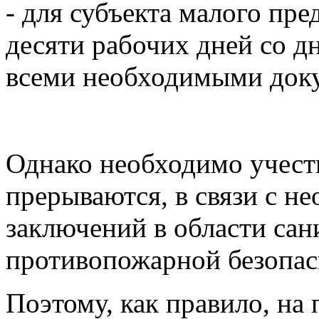
- для субъекта малого пр
десяти рабочих дней со д
всеми необходимыми док
Однако необходимо учесть
прерываются, в связи с н
заключений в области са
противопожарной безопас
Поэтому, как правило, на