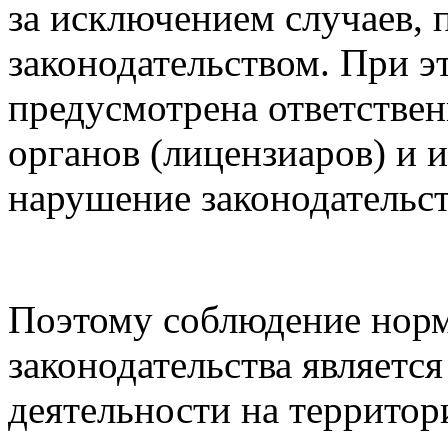
за исключением случаев,
законодательством. При э
предусмотрена ответстве
органов (лицензиаров) и 
нарушение законодательст
Поэтому соблюдение норм
законодательства являетс
деятельности на территор