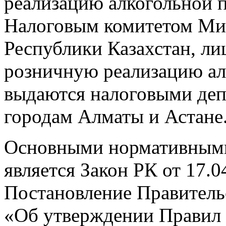
реализацию алкогольной 
Налоговым комитетом Ми
Республики Казахстан, ли
розничную реализацию ал
выдаются налоговыми деп
городам Алматы и Астане
Основными нормативными
является Закон РК от 17.
Постановление Правительс
«Об утверждении Правил 