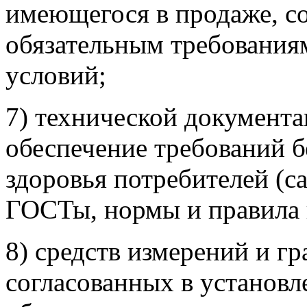
имеющегося в продаже, с
обязательным требованиям
условий;
7) технической документ
обеспечение требований б
здоровья потребителей (с
ГОСТы, нормы и правила 
8) средств измерений и г
согласованных в установл