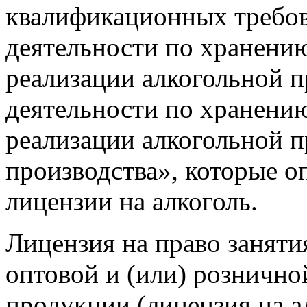
квалификационных требов
деятельности по хранению
реализации алкогольной 
деятельности по хранению
реализации алкогольной п
производства», которые 
лицензии на алкоголь.
Лицензия на право заняти
оптовой и (или) рознично
продукции (лицензия на а