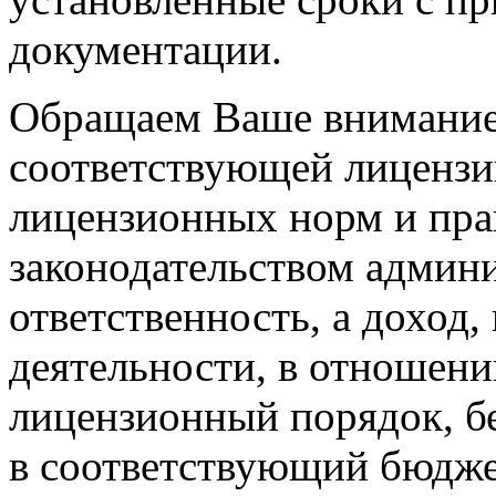
документации.
Обращаем Ваше внимание, 
соответствующей лицензи
лицензионных норм и пра
законодательством админ
ответственность, а доход
деятельности, в отношени
лицензионный порядок, б
в соответствующий бюдже