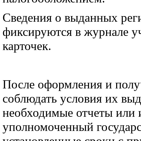
Сведения о выданных рег
фиксируются в журнале у
карточек.
После оформления и полу
соблюдать условия их выд
необходимые отчеты или
уполномоченный государс
установленные сроки с п