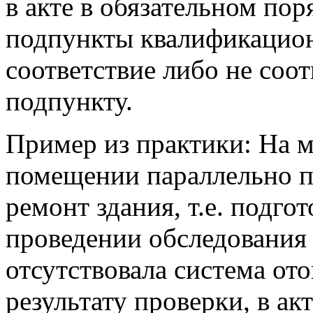
в акте в обязательном пор
подпункты квалификацион
соответствие либо не соо
подпункту.
Пример из практики: На 
помещении параллельно п
ремонт здания, т.е. подго
проведении обследования
отсутствовала система от
результату проверки, в ак