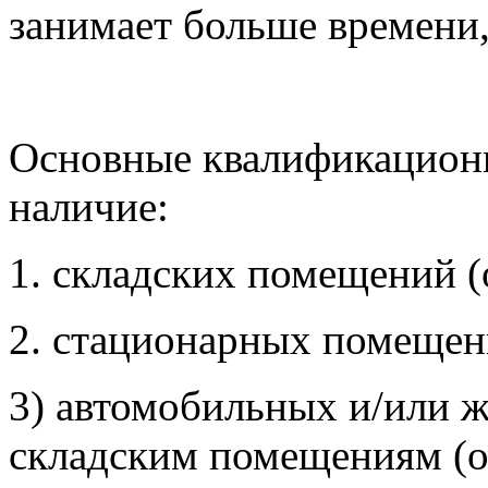
занимает больше времени,
Основные квалификацион
наличие:
1. складских помещений (
2. стационарных помещени
3) автомобильных и/или 
складским помещениям (оп