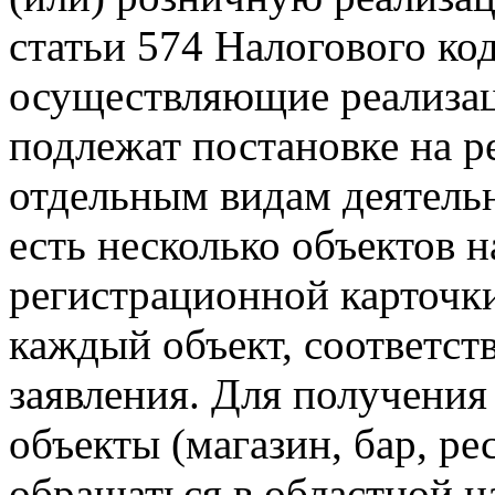
статьи 574 Налогового ко
осуществляющие реализа
подлежат постановке на р
отдельным видам деятельн
есть несколько объектов 
регистрационной карточки
каждый объект, соответст
заявления. Для получения
объекты (магазин, бар, ре
обращаться в областной н