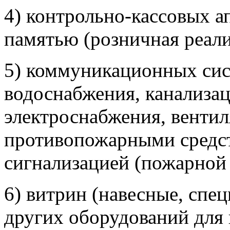
4) контрольно-кассовых а
памятью (розничная реали
5) коммуникационных си
водоснабжения, канализац
электроснабжения, вентил
противопожарными средс
сигнализацией (пожарной 
6) витрин (навесные, спе
других оборудований для 