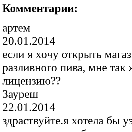
Комментарии:
артем
20.01.2014
если я хочу открыть мага
разливного пива, мне так
лицензию??
Зауреш
22.01.2014
здраствуйте.я хотела бы у