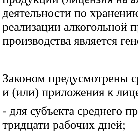
деятельности по хранению
реализации алкогольной п
производства является ге
Законом предусмотрены с
и (или) приложения к лиц
- для субъекта среднего п
тридцати рабочих дней;