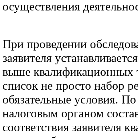
осуществления деятельнос
При проведении обследов
заявителя устанавливаетс
выше квалификационных т
список не просто набор р
обязательные условия. По
налоговым органом состав
соответствия заявителя 