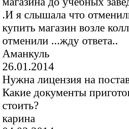
магазина до учебных заве
.И я слышала что отменили
купить магазин возле колл
отменили ...жду ответа..
Аманкуль
26.01.2014
Нужна лицензия на поста
Какие документы приготов
стоить?
карина