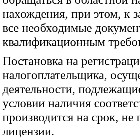
нахождения, при этом, к
все необходимые докумен
квалификационным требо
Постановка на регистраци
налогоплательщика, осущ
деятельности, подлежащи
условии наличия соответ
производится на срок, н
лицензии.