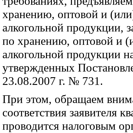
требованиях, предъявляем
хранению, оптовой и (или
алкогольной продукции, 
по хранению, оптовой и (
алкогольной продукции на
утвержденных Постановле
23.08.2007 г. № 731.
При этом, обращаем внима
соответствия заявителя 
проводится налоговым орг