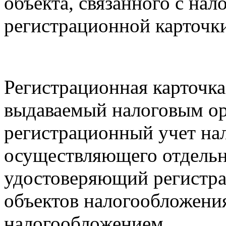
объекта, связанного с на
регистрационной карточк
Регистрационная карточка 
выдаваемый налоговым ор
регистрационный учет на
осуществляющего отдельн
удостоверяющий регистра
объектов налогообложения
налогообложением.