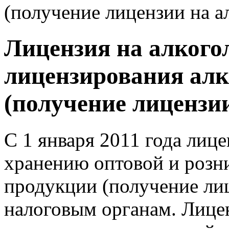
(получение лицензии на а
Лицензия на алкого
лицензирования алк
(получение лицензии
С 1 января 2011 года лиц
хранению оптовой и розн
продукции (получение лиц
налоговым органам. Лице