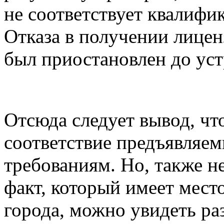
не соответствует квалиф
Отказа в получении лицен
был приостановлен до ус
Отсюда следует вывод, чт
соответствие предъявля
требованиям. Но, также н
факт, который имеет мест
города, можно увидеть ра