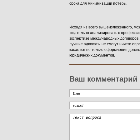
срока для минимизации потерь.
Исходя из всего вышеизложенного, мо
тщательно анализировать с професси
экспертизе международных договоров, 
лучшие адвокаты не смогут ничего опр
касается не только оформления догов
юридических документов.
Ваш комментарий