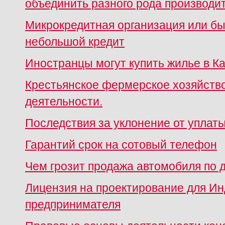
объединить разного рода производи
Микрокредитная организация или бы
небольшой кредит
Иностранцы могут купить жилье в К
Крестьянское фермерское хозяйств
деятельности.
Последствия за уклонение от уплат
Гарантий срок на сотовый телефон
Чем грозит продажа автомобиля по 
Лицензия на проектирование для И
предпринимателя