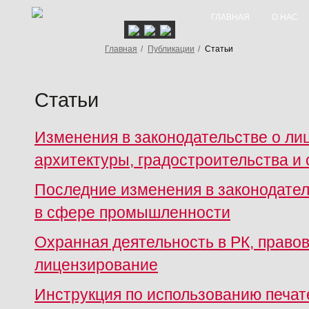
ГЛАВНАЯ
О НАС
Главная
/
Публикации
/
Статьи
Статьи
Изменения в законодательстве о ли
архитектуры, градостроительства и
Последние изменения в законодател
в сфере промышленности
Охранная деятельность в РК, право
лицензирование
Инструкция по использованию печат