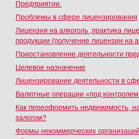
Предприятии.
Проблемы в сфере лицензирования
Лицензия на алкоголь ,практика лиц
продукции (получение лицензии на а
Приостановление деятельности пре
Целевое назначение
Лицензирование деятельности в сф
Валютные операции «под контролем
Как переоформить недвижимость, н
залогом?
Формы некоммерческих организаций