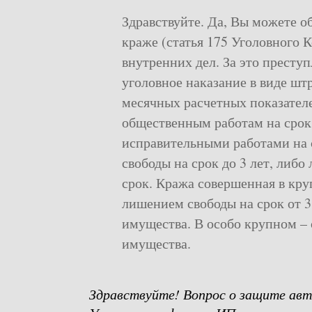
Здравствуйте. Да, Вы можете об
краже (статья 175 Уголовного К
внутренних дел. За это престу
уголовное наказание в виде штр
месячных расчетных показател
общественным работам на срок 
исправительными работами на с
свободы на срок до 3 лет, либо
срок. Кража совершенная в кру
лишением свободы на срок от 3
имущества. В особо крупном – 
имущества.
Здравствуйте! Вопрос о защите авт