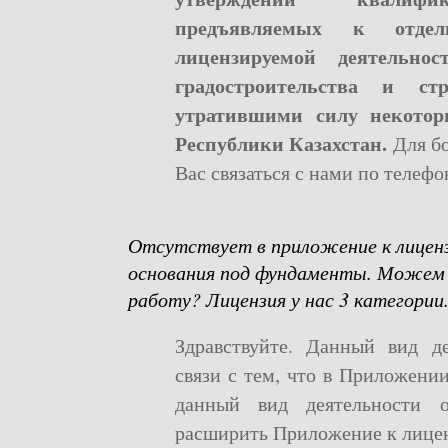
предъявляемых к отдел
лицензируемой деятельно
градостроительства и ст
утратившими силу некотор
Республики Казахстан.
Для б
Вас связаться с нами по телефо
Отсутствует в приложение к лицен
основания под фундаменты. Можем 
работу? Лицензия у нас 3 категории
Здравствуйте. Данный вид де
связи с тем, что в Приложени
данный вид деятельности о
расширить Приложение к лице