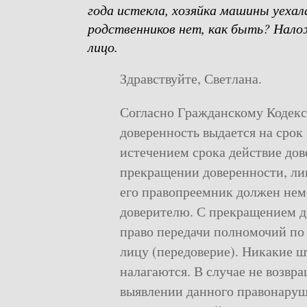
года истекла, хозяйка машины уехала
родственников нет, как быть? Нал
лицо.
Здравствуйте, Светлана.
Согласно Гражданскому Кодекс
доверенность выдается на срок 
истечением срока действие дов
прекращении доверенности, лиц
его правопреемник должен нем
доверителю. С прекращением д
право передачи полномочий по
лицу (передоверие). Никакие ш
налагаются. В случае не возвр
выявлении данного правонару