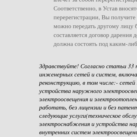
Соответственно, в Устав внося
перерегистрации, Вы получите 
можно передать другому лицу б
составляется договор дарения д
должна состоять под каким-либ
Здравствуйте! Согласно статьи 33 
инженерных сетей и систем, включ
реконструкцию, в том числе:- сете
устройства наружного электроосве
электроосвещения и электроотоплени
работать, без лицензии и без пате
следующие услуги(техническое обс
электроснабжения и устройства на
внутренних систем электроосвещени