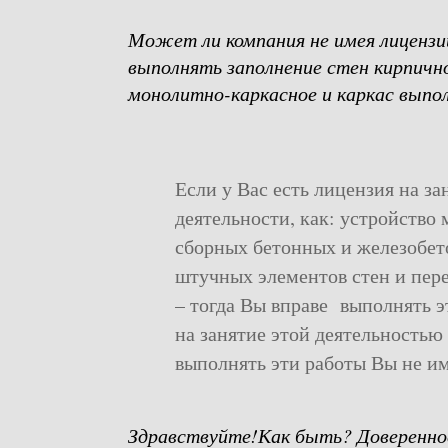
Может ли компания не имея лицензии
выполнять заполнение стен кирпично
монолитно-каркасное и каркас выпо
Если у Вас есть лицензия на з
деятельности, как: устройство
сборных бетонных и железобет
штучных элементов стен и пер
– тогда Вы вправе выполнять э
на занятие этой деятельностью 
выполнять эти работы Вы не им
Здравствуйте!Как быть? Довереннос